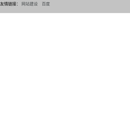
友情链接：
网站建设
百度