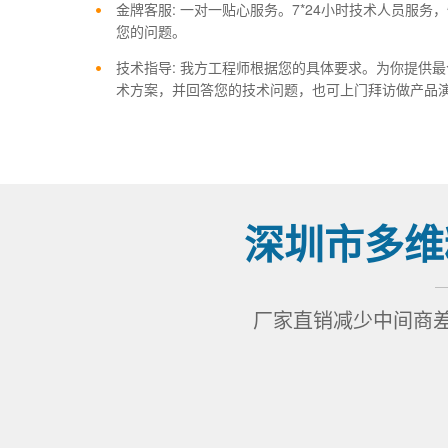
金牌客服: 一对一贴心服务。7*24小时技术人员服务
您的问题。
技术指导: 我方工程师根据您的具体要求。为你提供
术方案，并回答您的技术问题，也可上门拜访做产品
深圳市多维
厂家直销减少中间商