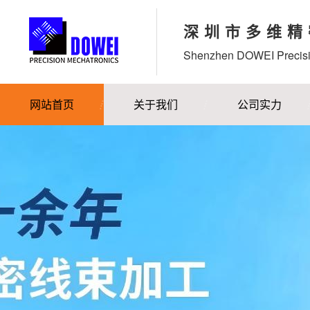
深圳市多维精
Shenzhen DOWEI Precisi
网站首页
关于我们
公司实力