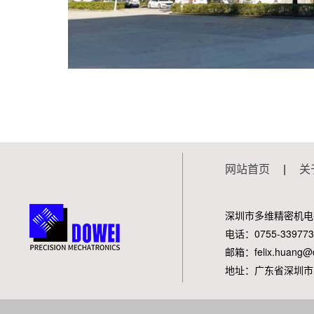
网站首页
|
关
深圳市多维精密机电
电话：0755-339773
邮箱：felix.huang@d
地址：广东省深圳市