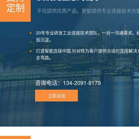
定制
不仅提供优质产品，更能提供专业连接技术方
20年专业研发工业连接技术团队，一对一沟通需求。
验沉淀。
打造智能连接中国,针对性为客户提供合适的连接解决
走弯路。
咨询电话：134-2091-8179
立即咨询