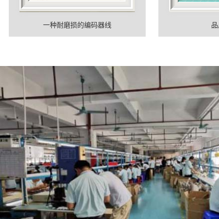
一种耐磨损的编码器线
品质