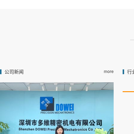
公司新闻
more
行