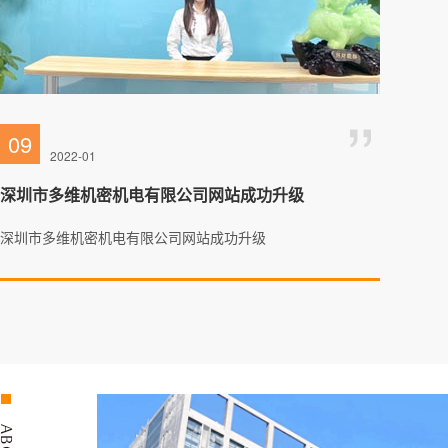
09
2022-01
深圳市多维机密机电有限公司网站成功升级
深圳市多维机密机电有限公司网站成功升级