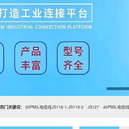
热门关键词：
20PMIL电缆线JS118-1-JS118-2
JS127
40PMIL电缆