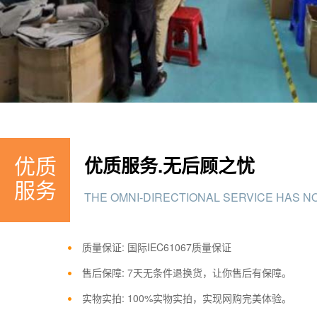
优质
优质服务.无后顾之忧
服务
THE OMNI-DIRECTIONAL SERVICE HAS N
质量保证: 国际IEC61067质量保证
售后保障: 7天无条件退换货，让你售后有保障。
实物实拍: 100%实物实拍，实现网购完美体验。