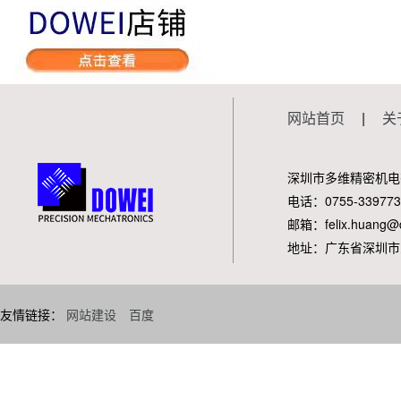
网站首页
|
关
深圳市多维精密机电
电话：0755-339773
邮箱：felix.huang@d
地址：广东省深圳市
友情链接：
网站建设
百度