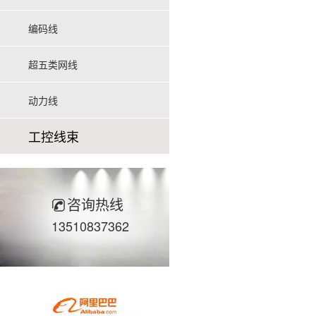
编码线
超五类网线
动力线
工控线束
咨询热线
13510837362