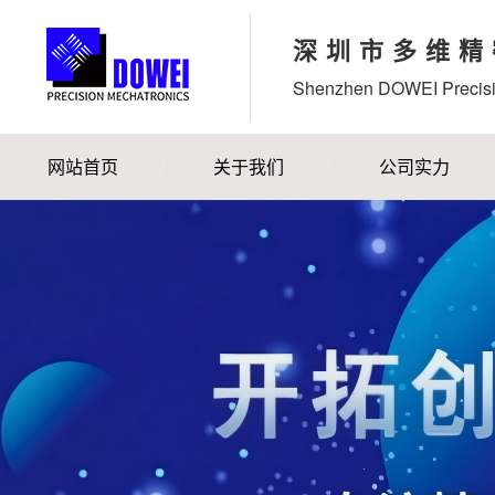
深圳市多维精
Shenzhen DOWEI Precisi
网站首页
关于我们
公司实力