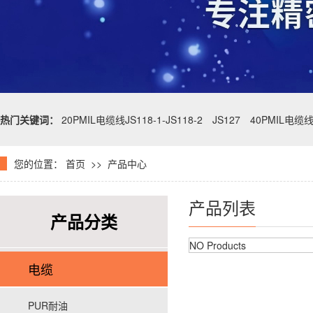
热门关键词：
20PMIL电缆线JS118-1-JS118-2
JS127
40PMIL电缆
您的位置：
首页
>>
产品中心
产品列表
产品分类
NO Products
电缆
PUR耐油