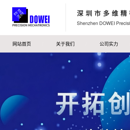
深圳市多维精
Shenzhen DOWEI Precisi
网站首页
关于我们
公司实力