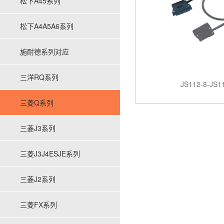
松下A45系列
松下A4A5A6系列
施耐德系列对应
三洋RQ系列
JS112-8-JS1
三菱Q系列
三菱J3系列
三菱J3J4ESJE系列
三菱J2系列
三菱FX系列