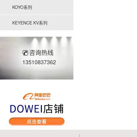
KOYO系列
KEYENCE KV系列
咨询热线
13510837362