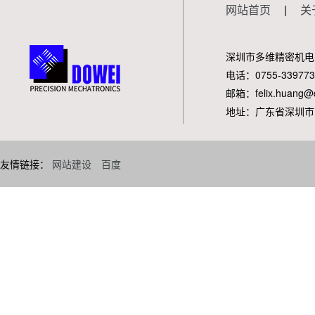
网站首页
|
关
深圳市多维精密机电
电话：0755-339773
邮箱：felix.huang@d
地址：广东省深圳市
友情链接：
网站建设
百度