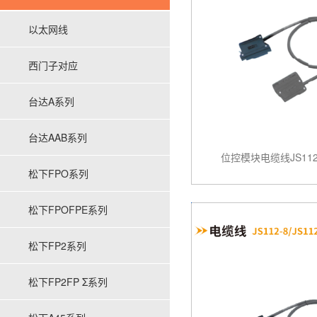
以太网线
西门子对应
台达A系列
台达AAB系列
位控模块电缆线JS112-6
松下FPO系列
松下FPOFPE系列
松下FP2系列
松下FP2FP Σ系列