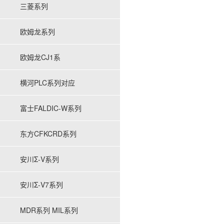
三菱系列
欧姆龙系列
欧姆龙CJ1系
横河PLC系列对应
富士FALDIC-W系列
东方CFKCRD系列
安川Σ-V系列
安川Σ-V7系列
MDR系列 MIL系列