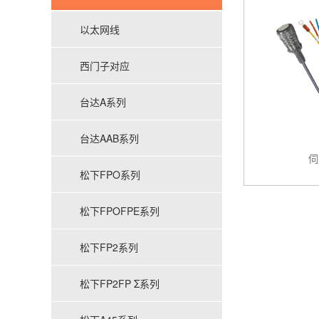
以太网线
西门子对应
台达A系列
台达AAB系列
伺
松下FPO系列
松下FPOFPE系列
松下FP2系列
松下FP2FP Σ系列