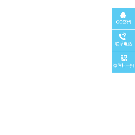
QQ咨询
联系电话
微信扫一扫