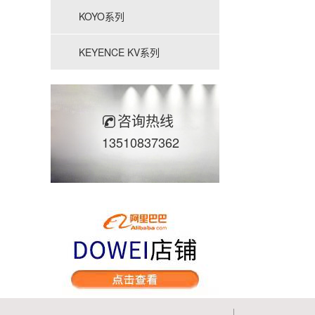
KOYO系列
KEYENCE KV系列
咨询热线
13510837362