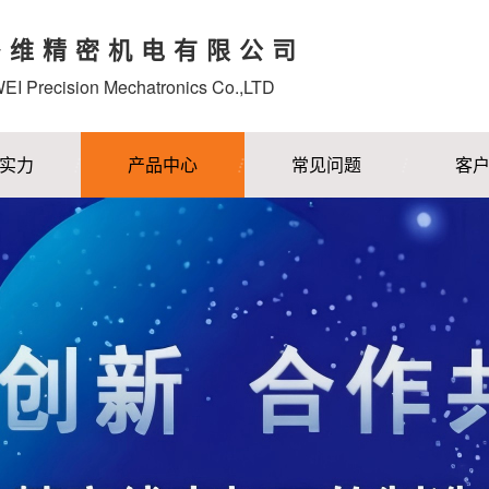
多维精密机电有限公司
I Precision Mechatronics Co.,LTD
实力
产品中心
常见问题
客