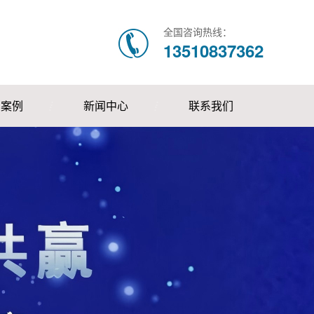
全国咨询热线：
13510837362
户案例
新闻中心
联系我们