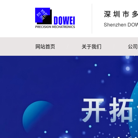
深圳市
Shenzhen DOWE
网站首页
关于我们
公司