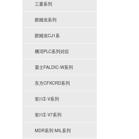
三菱系列
欧姆龙系列
欧姆龙CJ1系
横河PLC系列对应
富士FALDIC-W系列
东方CFKCRD系列
安川Σ-V系列
安川Σ-V7系列
MDR系列 MIL系列