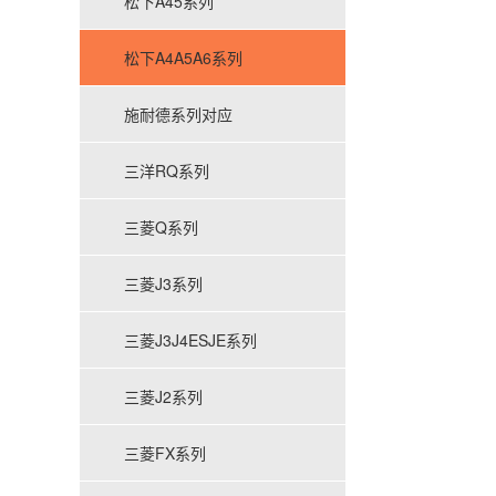
松下A45系列
松下A4A5A6系列
施耐德系列对应
三洋RQ系列
三菱Q系列
三菱J3系列
三菱J3J4ESJE系列
三菱J2系列
三菱FX系列