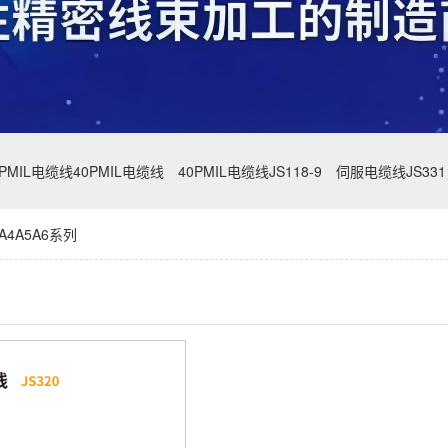
0PMIL电缆线40PMIL电缆线
40PMIL电缆线JS118-9
伺服电缆线JS331
4A5A6系列