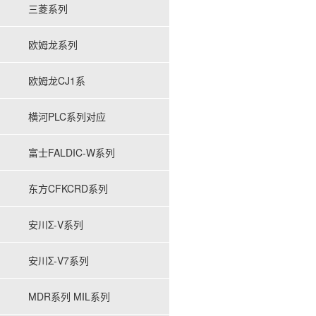
三菱系列
欧姆龙系列
欧姆龙CJ1系
横河PLC系列对应
富士FALDIC-W系列
东方CFKCRD系列
安川Σ-V系列
安川Σ-V7系列
MDR系列 MIL系列