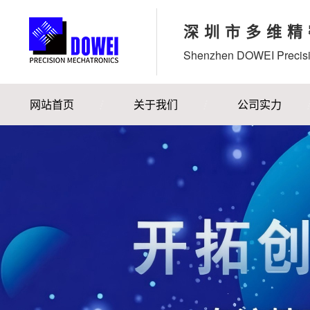
深圳市多维精
Shenzhen DOWEI Precisi
网站首页
关于我们
公司实力