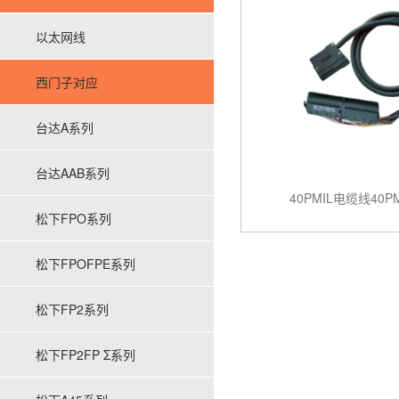
以太网线
西门子对应
台达A系列
台达AAB系列
40PMIL电缆线40P
松下FPO系列
松下FPOFPE系列
松下FP2系列
松下FP2FP Σ系列