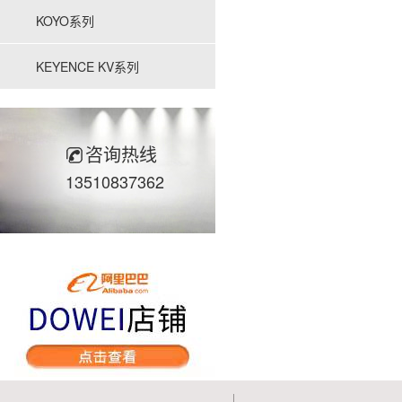
KOYO系列
KEYENCE KV系列
咨询热线
13510837362