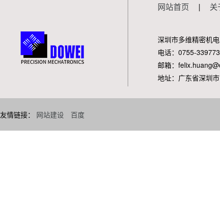
网站首页
|
关
深圳市多维精密机电
电话：0755-339773
邮箱：felix.huang@d
地址：广东省深圳市
友情链接：
网站建设
百度