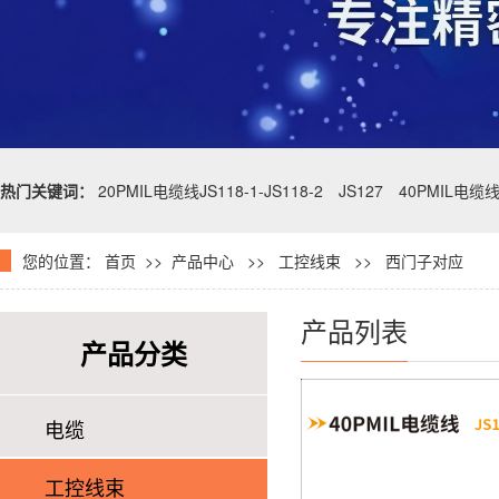
热门关键词：
20PMIL电缆线JS118-1-JS118-2
JS127
40PMIL电缆
您的位置：
首页
>>
产品中心
>>
工控线束
>> 西门子对应
产品列表
产品分类
电缆
工控线束