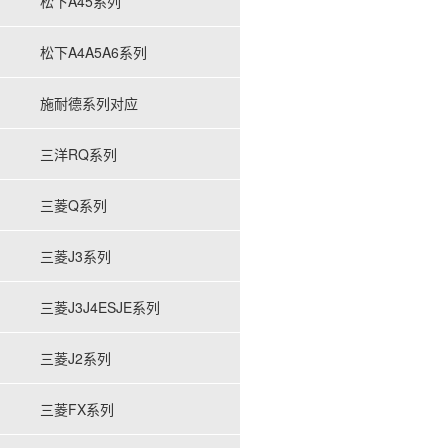
松下A45系列
松下A4A5A6系列
施耐德系列对应
三洋RQ系列
三菱Q系列
三菱J3系列
三菱J3J4ESJE系列
三菱J2系列
三菱FX系列