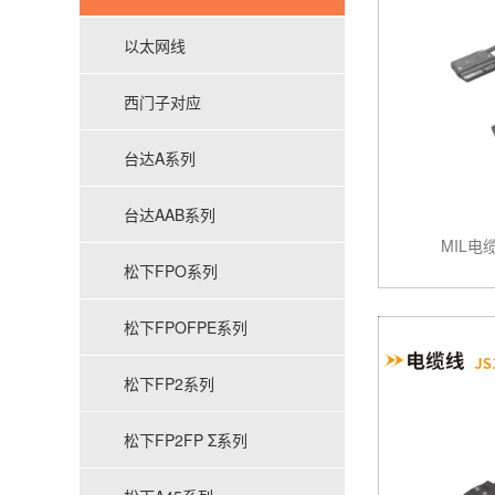
以太网线
西门子对应
台达A系列
台达AAB系列
MIL电缆
松下FPO系列
松下FPOFPE系列
松下FP2系列
松下FP2FP Σ系列