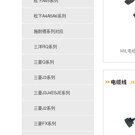
松下A45系列
松下A4A5A6系列
施耐德系列对应
三洋RQ系列
MIL电缆
三菱Q系列
三菱J3系列
三菱J3J4ESJE系列
三菱J2系列
三菱FX系列