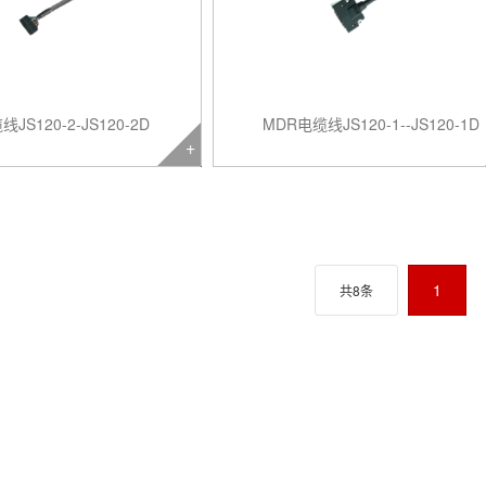
JS120-2-JS120-2D
MDR电缆线JS120-1--JS120-1D
1
共8条