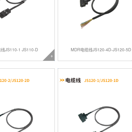
线JS110-1 JS110-D
MDR电缆线JS120-4D-JS120-5D