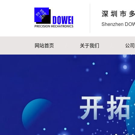
深圳市
Shenzhen DOWE
网站首页
关于我们
公司