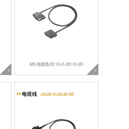
MIL电缆线JS110-2 JS110-2D