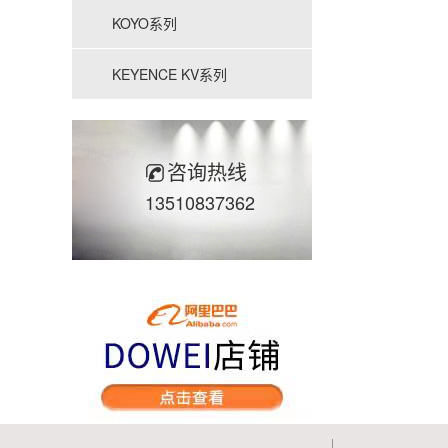
KOYO系列
KEYENCE KV系列
咨询热线
13510837362