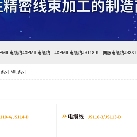
0PMIL电缆线40PMIL电缆线
40PMIL电缆线JS118-9
伺服电缆线JS331
系列 MIL系列