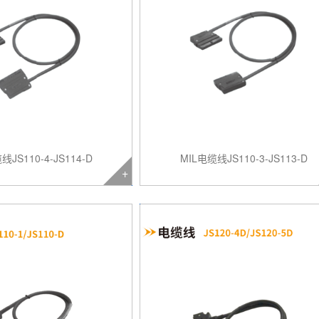
线JS110-4-JS114-D
MIL电缆线JS110-3-JS113-D