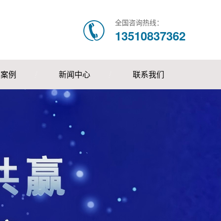
全国咨询热线：
13510837362
户案例
新闻中心
联系我们