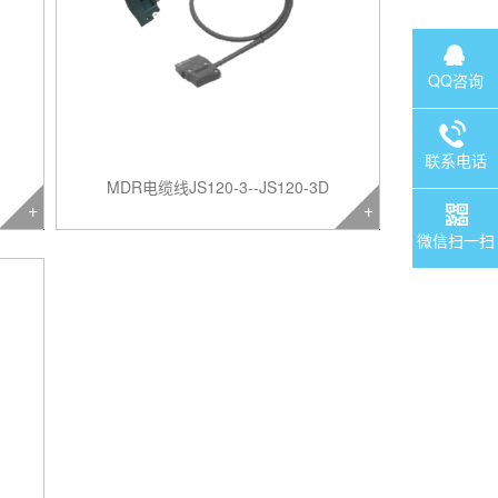
QQ咨询
联系电话
MDR电缆线JS120-3--JS120-3D
微信扫一扫