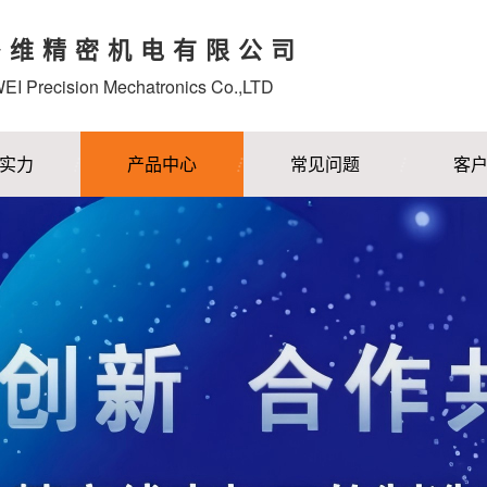
多维精密机电有限公司
I Precision Mechatronics Co.,LTD
实力
产品中心
常见问题
客