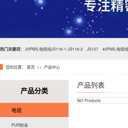
热门关键词：
20PMIL电缆线JS118-1-JS118-2
JS127
40PMIL电缆
您的位置：
首页
>>
产品中心
产品列表
产品分类
NO Products
电缆
PUR耐油