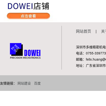
网站首页
|
关
深圳市多维精密机电
电话：0755-339773
邮箱：felix.huang@d
地址：广东省深圳市
友情链接：
网站建设
百度