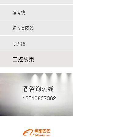
编码线
超五类网线
动力线
工控线束
咨询热线
13510837362