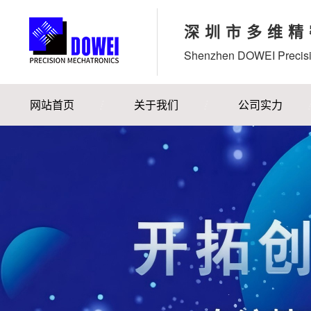
深圳市多维精
Shenzhen DOWEI Precisi
网站首页
关于我们
公司实力